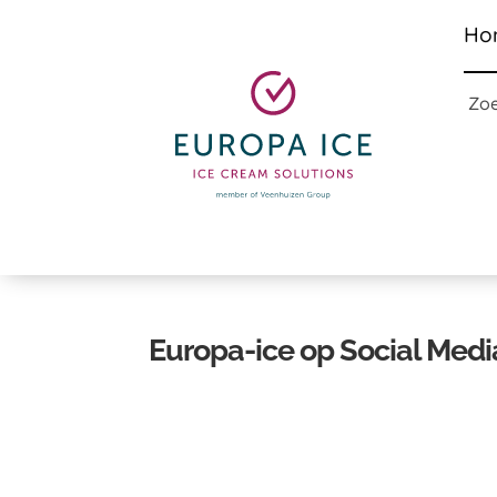
Ho
Zo
Europa-ice op Social Medi