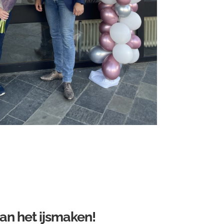
van het ijsmaken!