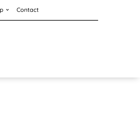
p
Contact