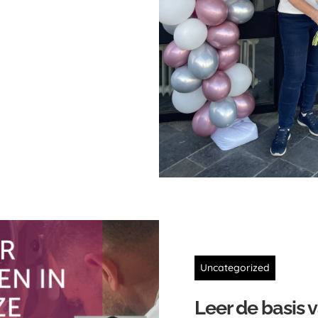
Uncategorized
Leer de basis 