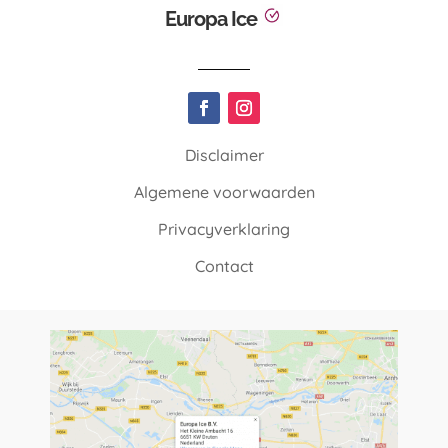
Europa Ice
Disclaimer
Algemene voorwaarden
Privacyverklaring
Contact