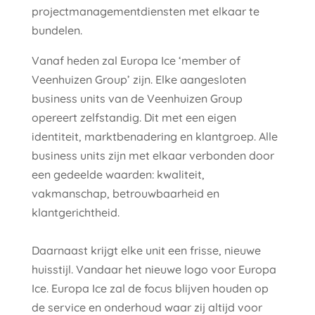
projectmanagementdiensten met elkaar te
bundelen.
Vanaf heden zal Europa Ice ‘member of
Veenhuizen Group’ zijn. Elke aangesloten
business units van de Veenhuizen Group
opereert zelfstandig. Dit met een eigen
identiteit, marktbenadering en klantgroep. Alle
business units zijn met elkaar verbonden door
een gedeelde waarden: kwaliteit,
vakmanschap, betrouwbaarheid en
klantgerichtheid.
Daarnaast krijgt elke unit een frisse, nieuwe
huisstijl. Vandaar het nieuwe logo voor Europa
Ice. Europa Ice zal de focus blijven houden op
de service en onderhoud waar zij altijd voor