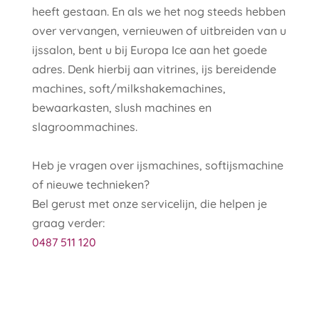
heeft gestaan. En als we het nog steeds hebben
over vervangen, vernieuwen of uitbreiden van u
ijssalon, bent u bij Europa Ice aan het goede
adres. Denk hierbij aan vitrines, ijs bereidende
machines, soft/milkshakemachines,
bewaarkasten, slush machines en
slagroommachines.
Heb je vragen over ijsmachines, softijsmachine
of nieuwe technieken?
Bel gerust met onze servicelijn, die helpen je
graag verder:
0487 511 120