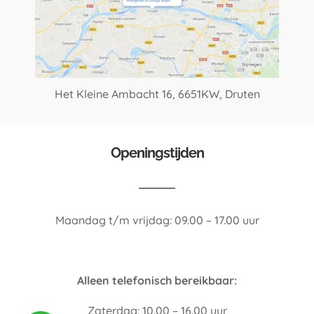
Het Kleine Ambacht 16,
6651KW, Druten
Openingstijden
Maandag t/m vrijdag: 09.00 – 17.00 uur
Alleen telefonisch bereikbaar:
Zaterdag: 10.00 – 16.00 uur