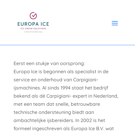
Eerst een stukje van oorsprong:
Europa Ice is begonnen als specialist in de
service en onderhoud van Carpigiani-
ijsmachines. Al sinds 1994 staat het bedrijf
bekend als dé Carpigiani- expert in Nederland,
met een team dat snelle, betrouwbare
technische ondersteuning biedt aan
ambachtelijke ijsbereiders. In 2002 is het
formeel ingeschreven als Europa Ice B.V. wat