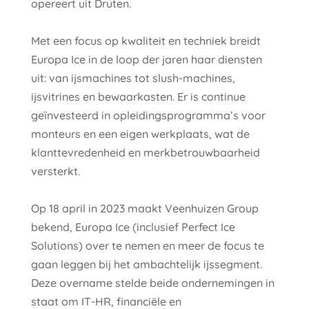
opereert uit Druten.
Met een focus op kwaliteit en techniek breidt
Europa Ice in de loop der jaren haar diensten
uit: van ijsmachines tot slush-machines,
ijsvitrines en bewaarkasten. Er is continue
geïnvesteerd in opleidingsprogramma’s voor
monteurs en een eigen werkplaats, wat de
klanttevredenheid en merkbetrouwbaarheid
versterkt.
Op 18 april in 2023 maakt Veenhuizen Group
bekend, Europa Ice (inclusief Perfect Ice
Solutions) over te nemen en meer de focus te
gaan leggen bij het ambachtelijk ijssegment.
Deze overname stelde beide ondernemingen in
staat om IT-HR, financiële en