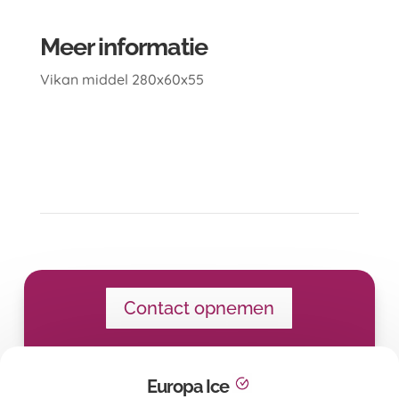
Meer informatie
Vikan middel 280x60x55
Contact opnemen
Europa Ice