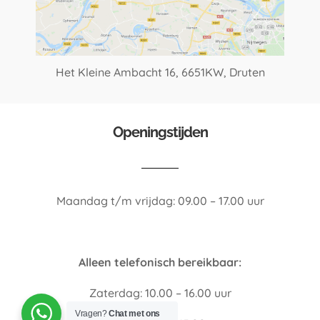
Het Kleine Ambacht 16,
6651KW, Druten
Openingstijden
Maandag t/m vrijdag: 09.00 – 17.00 uur
Alleen telefonisch bereikbaar:
Zaterdag: 10.00 – 16.00 uur
Vragen?
Chat met ons