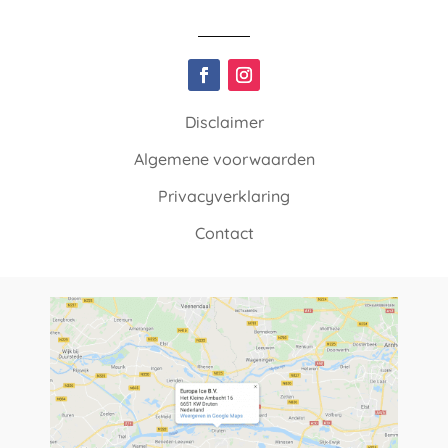
Disclaimer
Algemene voorwaarden
Privacyverklaring
Contact