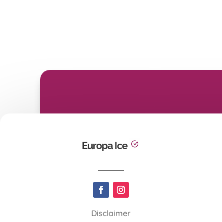
Europa Ice
Disclaimer