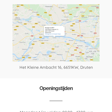
Het Kleine Ambacht 16,
6651KW, Druten
Openingstijden