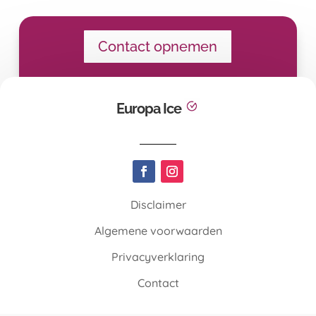
Contact opnemen
Europa Ice
Disclaimer
Algemene voorwaarden
Privacyverklaring
Contact