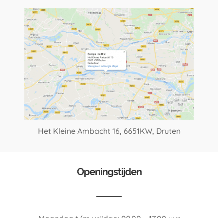
Het Kleine Ambacht 16,
6651KW, Druten
Openingstijden