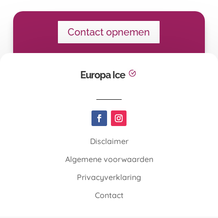
Contact opnemen
Europa Ice
Disclaimer
Algemene voorwaarden
Privacyverklaring
Contact