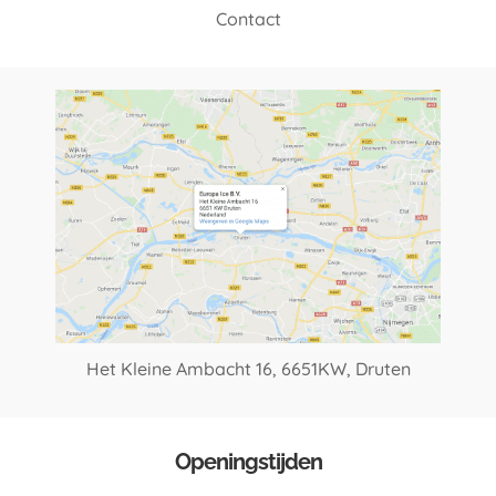
Contact
Het Kleine Ambacht 16,
6651KW, Druten
Openingstijden