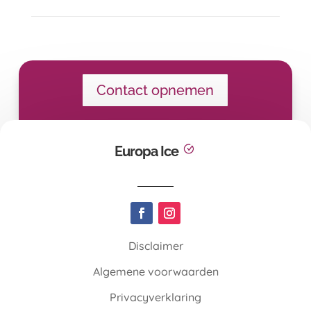
Contact opnemen
Europa Ice
Disclaimer
Algemene voorwaarden
Privacyverklaring