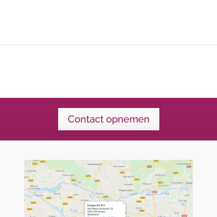
Contact opnemen