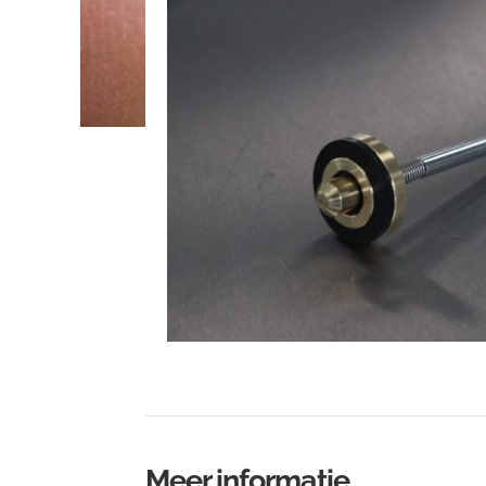
Meer informatie