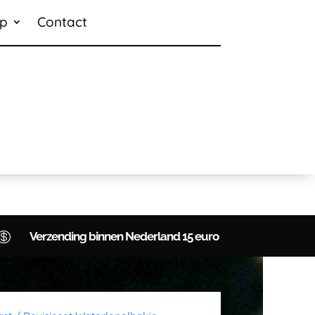
p
Contact

Verzending binnen Nederland 15 euro