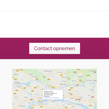
Contact opnemen