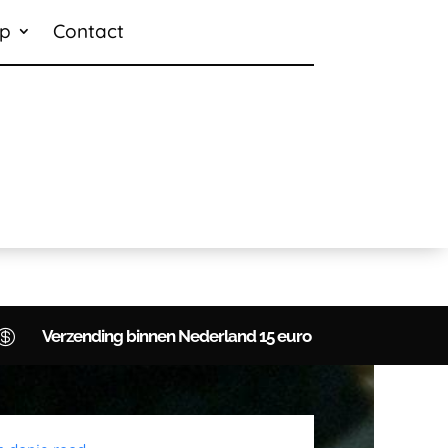
p
Contact

Verzending binnen Nederland 15 euro