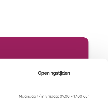
Openingstijden
Maandag t/m vrijdag: 09.00 – 17.00 uur