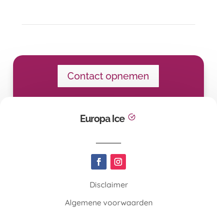
Contact opnemen
Europa Ice
Disclaimer
Algemene voorwaarden