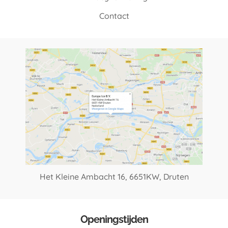
Contact
Het Kleine Ambacht 16,
6651KW, Druten
Openingstijden