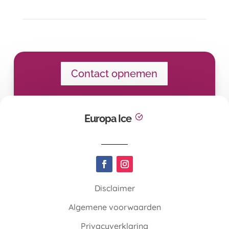
Contact opnemen
Europa Ice
Disclaimer
Algemene voorwaarden
Privacyverklaring