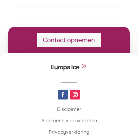
Contact opnemen
Europa Ice
Disclaimer
Algemene voorwaarden
Privacyverklaring