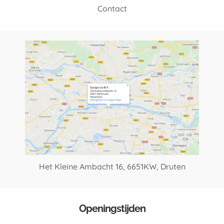
Contact
Het Kleine Ambacht 16,
6651KW, Druten
Openingstijden