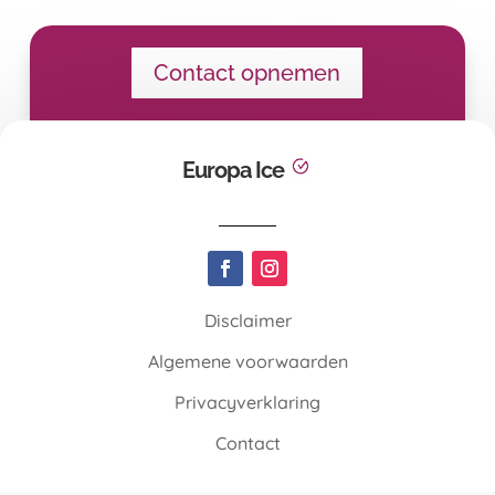
Contact opnemen
Europa Ice
Disclaimer
Algemene voorwaarden
Privacyverklaring
Contact