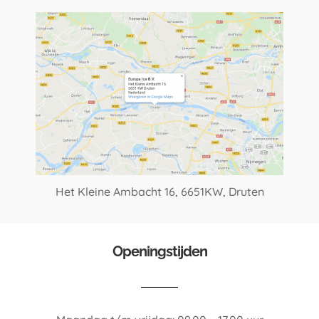
Het Kleine Ambacht 16,
6651KW, Druten
Openingstijden