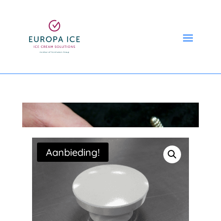
Aanbieding!