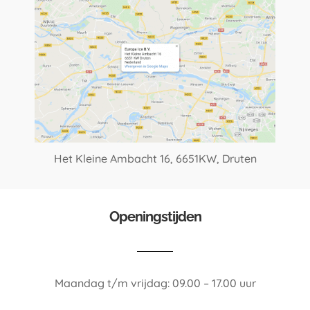
Het Kleine Ambacht 16,
6651KW, Druten
Openingstijden
Maandag t/m vrijdag: 09.00 – 17.00 uur