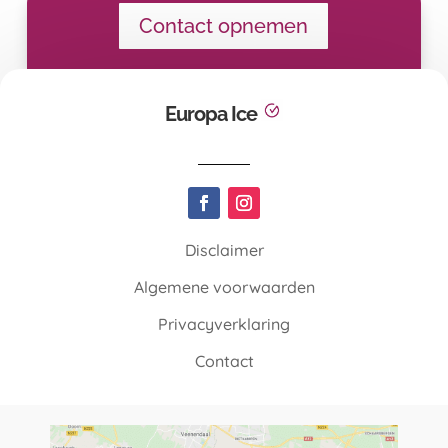
Contact opnemen
Europa Ice
Disclaimer
Algemene voorwaarden
Privacyverklaring
Contact