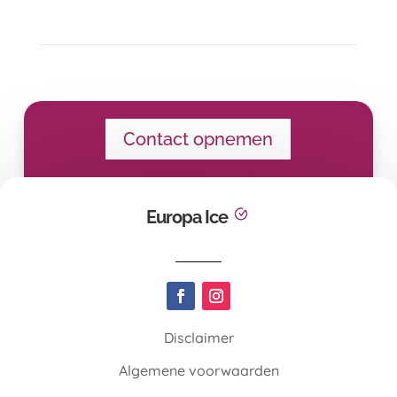
Contact opnemen
Europa Ice
Disclaimer
Algemene voorwaarden