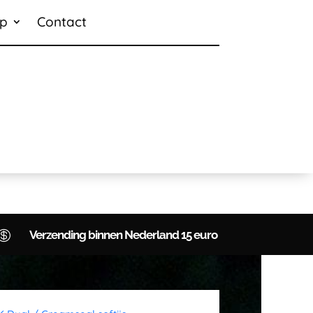
p
Contact

Verzending binnen Nederland 15 euro