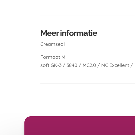
Meer informatie
Creamseal
Formaat M
soft GK-3 / 3840 / MC2.0 / MC Excellent / 3