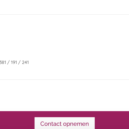
81 / 191 / 241
Contact opnemen