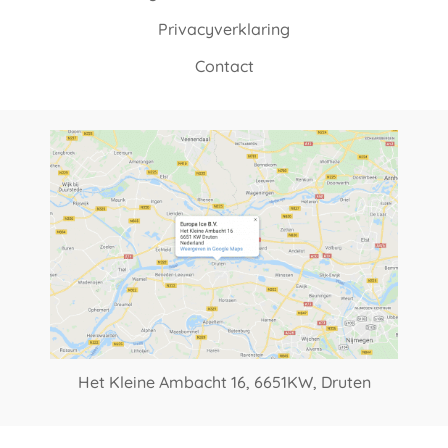
Privacyverklaring
Contact
Het Kleine Ambacht 16,
6651KW, Druten