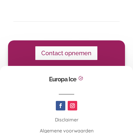
Contact opnemen
Europa Ice
Disclaimer
Algemene voorwaarden