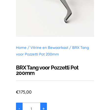
Home
/
Vitrine en Bewaarkast
/ BRX Tang
voor Pozzetti Pot 200mm
BRX Tang voor Pozzetti Pot
200mm
€
175,00
-
+