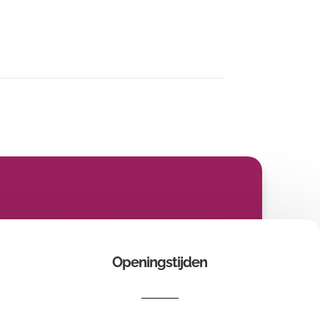
Openingstijden