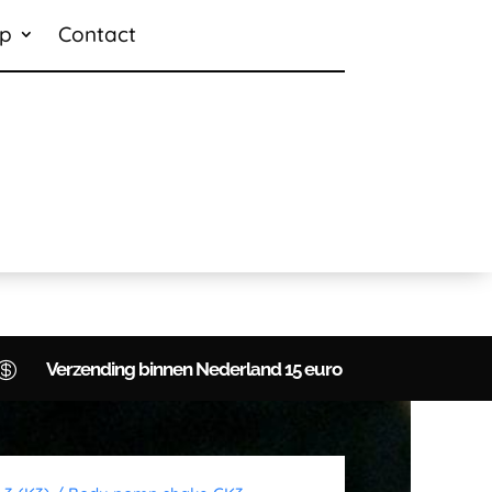
p
Contact

Verzending binnen Nederland 15 euro