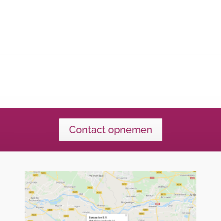
Contact opnemen